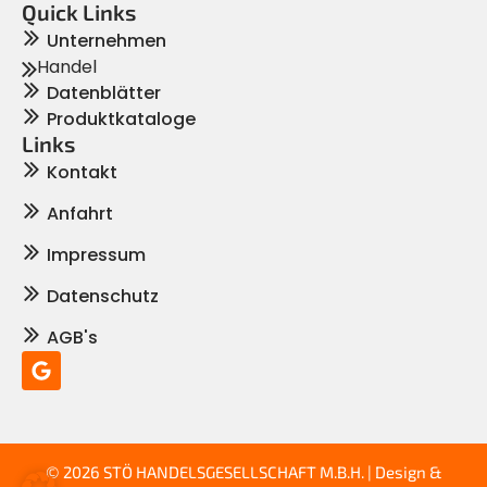
Quick Links
Unternehmen
Handel
Datenblätter
Produktkataloge
Links
Kontakt
Anfahrt
Impressum
Datenschutz
AGB's
© 2026 STÖ HANDELSGESELLSCHAFT M.B.H. | Design &