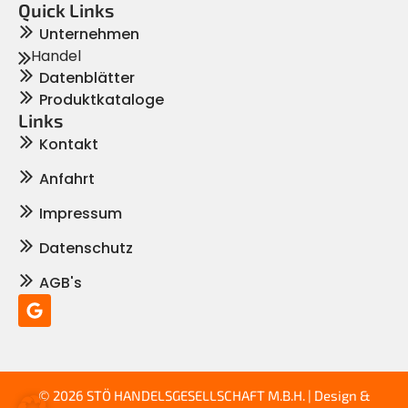
Quick Links
Unternehmen
Handel
Datenblätter
Produktkataloge
Links
Kontakt
Anfahrt
Impressum
Datenschutz
AGB's
© 2026 STÖ HANDELSGESELLSCHAFT M.B.H. | Design &